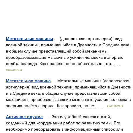
Метательные машины
— (допороховая артиллерия) вид
военной техники, применявшийся в Древности и Средние века,
в общем случае представлявший собой механизмы,
преобразовывавшие мышечные усилия человека в энергию
полёта снаряда. Как правило, но не обязательно, это… …
Википедия
Метательная машина
— Метательные машины (допороховая
артиллерия) вид военной техники, применявшийся в Древности
и в Средние века, в общем случае представлявший собой
механизмы, преобразовывавшие мышечные усилия человека в
энергию полёта снаряда. Как правило, но не… …
Википедия
Античное оружие
— Это служебный список статей,
созданный для координации работ по развитию темы. Его
необходимо преобразовать в информационный список или